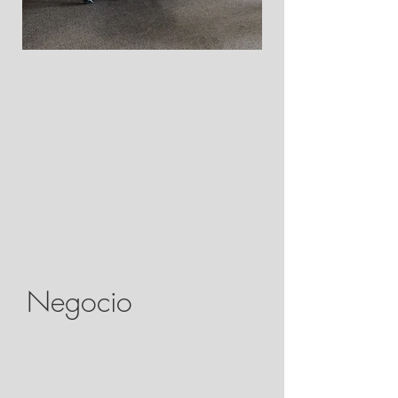
Negocio