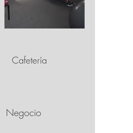
Cafetería
Negocio