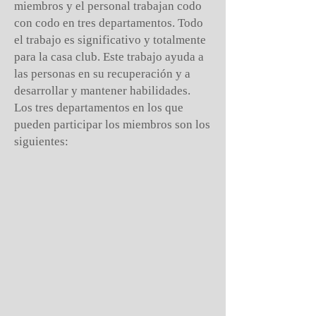
miembros y el personal trabajan codo
con codo en tres departamentos. Todo
el trabajo es significativo y totalmente
para la casa club. Este trabajo ayuda a
las personas en su recuperación y a
desarrollar y mantener habilidades.
Los tres departamentos en los que
pueden participar los miembros son los
siguientes: