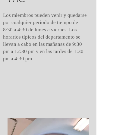
Los miembros pueden venir y quedarse
por cualquier período de tiempo de
8:30 a 4:30 de lunes a viernes. Los
horarios típicos del departamento se
llevan a cabo en las mañanas de 9:30
pm a 12:30 pm y en las tardes de 1:30
pm a 4:30 pm.