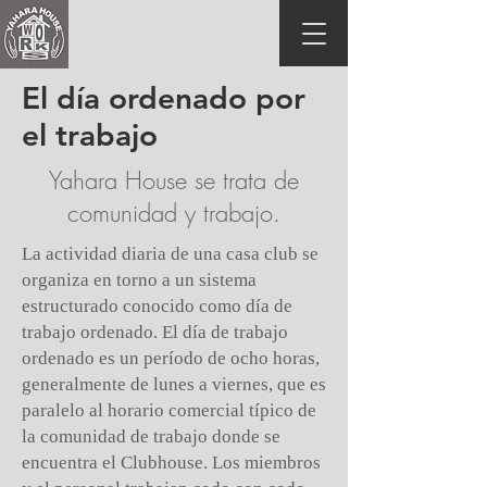
El día ordenado por
el trabajo
Yahara House se trata de
comunidad y trabajo.
La actividad diaria de una casa club se
organiza en torno a un sistema
estructurado conocido como día de
trabajo ordenado. El día de trabajo
ordenado es un período de ocho horas,
generalmente de lunes a viernes, que es
paralelo al horario comercial típico de
la comunidad de trabajo donde se
encuentra el Clubhouse. Los miembros