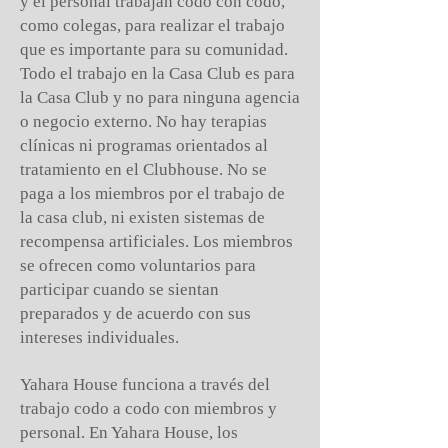
y el personal trabajan codo con codo,
como colegas, para realizar el trabajo
que es importante para su comunidad.
Todo el trabajo en la Casa Club es para
la Casa Club y no para ninguna agencia
o negocio externo. No hay terapias
clínicas ni programas orientados al
tratamiento en el Clubhouse. No se
paga a los miembros por el trabajo de
la casa club, ni existen sistemas de
recompensa artificiales. Los miembros
se ofrecen como voluntarios para
participar cuando se sientan
preparados y de acuerdo con sus
intereses individuales.
Yahara House funciona a través del
trabajo codo a codo con miembros y
personal. En Yahara House, los